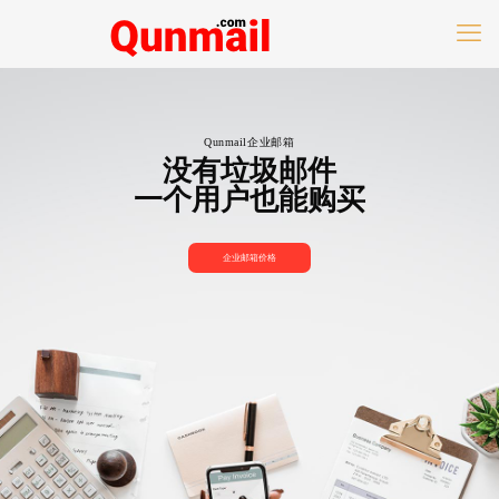
Qunmail企业邮箱
没有垃圾邮件
一个用户也能购买
企业邮箱价格