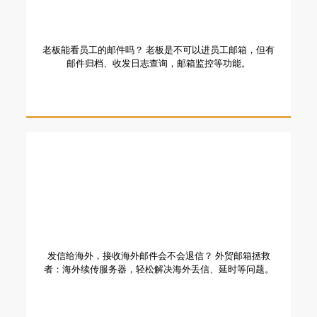
老板能看员工的邮件吗？ 老板是不可以进员工邮箱，但有
邮件归档、收发日志查询，邮箱监控等功能。
发信给海外，接收海外邮件会不会退信？ 外贸邮箱拯救
者：海外续传服务器，轻松解决海外丢信、延时等问题。