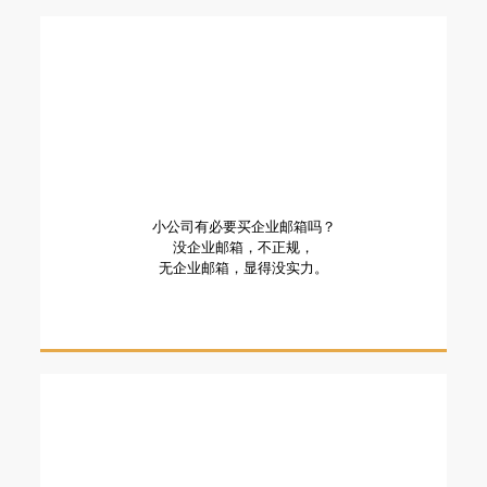
小公司有必要买企业邮箱吗？
没企业邮箱，不正规，
无企业邮箱，显得没实力。