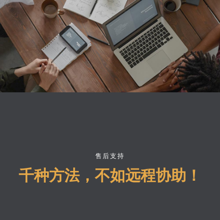
售后支持
千种方法，不如远程协助！