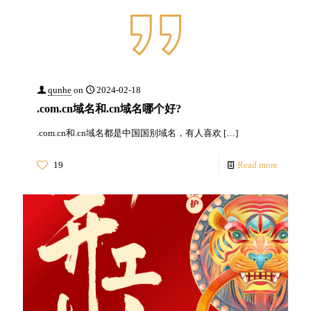
qunhe
on
2024-02-18
.com.cn域名和.cn域名哪个好?
.com.cn和.cn域名都是中国国别域名，有人喜欢
[…]
19
Read more