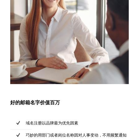
好的邮箱名字价值百万
域名注册以品牌最为优先因素
巧妙的用部门或者岗位名称因对人事变动，不用频繁通知