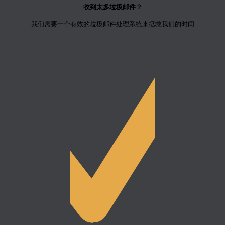
收到太多垃圾邮件？
我们需要一个有效的垃圾邮件处理系统来拯救我们的时间