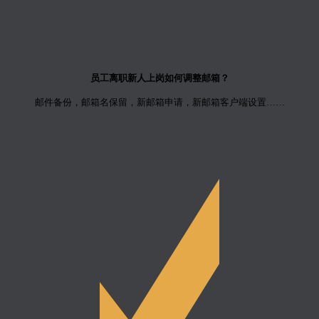
员工离职新人上岗如何调整邮箱？
邮件备份，邮箱名保留，新邮箱申请，新邮箱客户端设置……