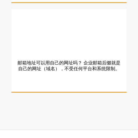
邮箱地址可以用自己的网址吗？ 企业邮箱后缀就是
自己的网址（域名），不受任何平台和系统限制。