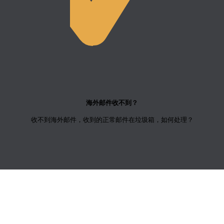
海外邮件收不到？
收不到海外邮件，收到的正常邮件在垃圾箱，如何处理？