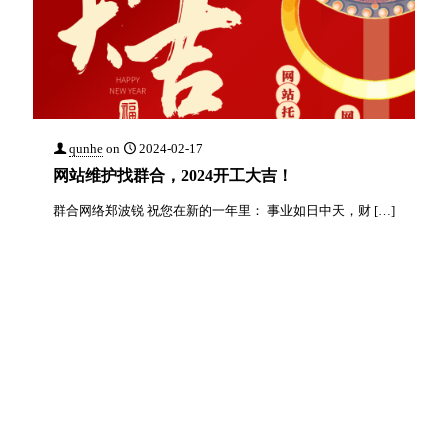
qunhe
on
2024-02-17
网站维护找群合，2024开工大吉！
群合网络郑波锐 祝您在新的一年里： 事业如日中天，财
[…]
20
Read more
qunhe
on
2024-02-17
群合网络2024开工大吉！
群合网络郑波锐 祝您在新的一年里： 事业如日中天，财
[…]
22
Read more