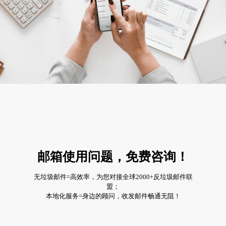
邮箱使用问题，免费咨询！
无垃圾邮件=高效率，为您对接全球2000+反垃圾邮件联
盟；
本地化服务=身边的顾问，收发邮件畅通无阻！