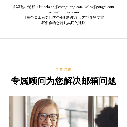
邮箱地址这样：lijiacheng@changjiang.com sales@gongsi.com
asia@qunmail.com
让每个员工有专门的企业邮箱地址，才能显得专业
我们会给您特别实用的建议
售前咨询
专属顾问为您解决邮箱问题