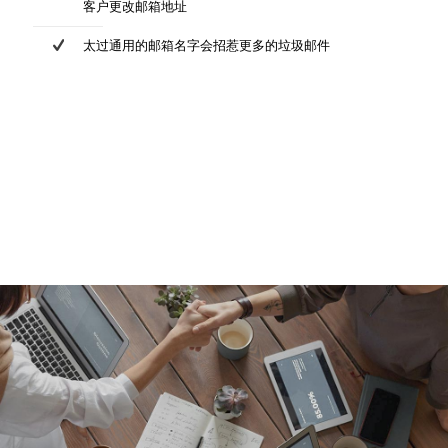
客户更改邮箱地址
太过通用的邮箱名字会招惹更多的垃圾邮件